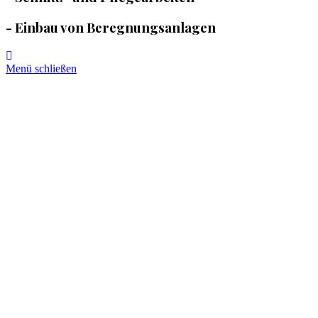
- Einbau von Beregnungsanlagen
Menü schließen